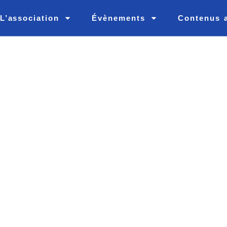
L’association
Évènements
Contenus 