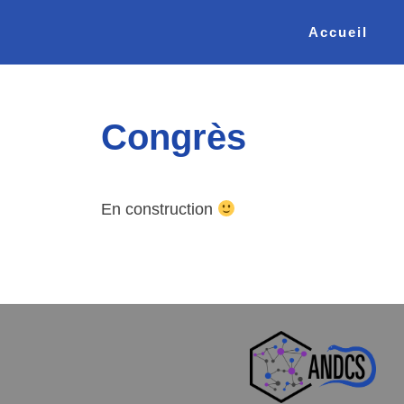
Accueil
Congrès
En construction