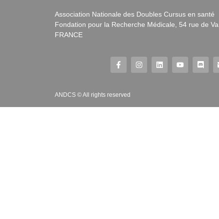
Association Nationale des Doubles Cursus en santé
Fondation pour la Recherche Médicale, 54 rue de Va
FRANCE
ANDCS © All rights reserved