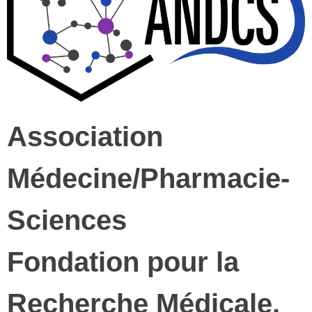
Association
Médecine/Pharmacie-
Sciences
Fondation pour la
Recherche Médicale,