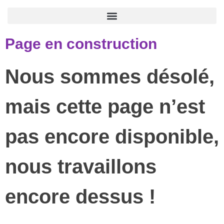
Page en construction
Nous sommes désolé,
mais cette page n’est
pas encore disponible,
nous travaillons
encore dessus !