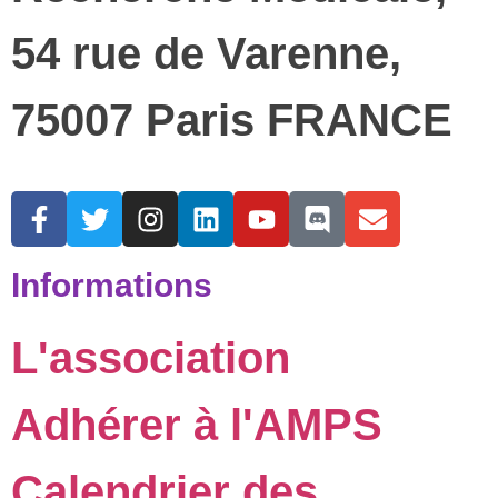
54 rue de Varenne,
75007 Paris FRANCE
Informations
L'association
Adhérer à l'AMPS
Calendrier des