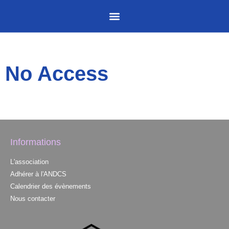
No Access
Informations
L'association
Adhérer à l'ANDCS
Calendrier des évènements
Nous contacter