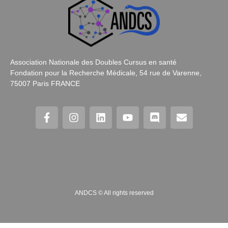
Association Nationale des Doubles Cursus en santé
Fondation pour la Recherche Médicale, 54 rue de Varenne,
75007 Paris FRANCE
ANDCS © All rights reserved